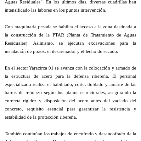
Aguas Residuales". En los últimos días, diversas cuadrillas han
intensificado las labores en los puntos intervención.
Con maquinaria pesada se habilita el acceso a la zona destinada a
la construcción de la PTAR (Planta de Tratamiento de Aguas
Residuales). Asimismo, se ejecutan excavaciones para la
instalación de pozos, el desarenador y el lecho de secado.
En el sector Yaracirca 01 se avanza con la colocación y armado de
la estructura de acero para la defensa ribereña. El personal
especializado realiza el habilitado, corte, doblado y amarre de las
barras de refuerzo según los planos estructurales, asegurando la
correcta rigidez y disposición del acero antes del vaciado del
concreto, requisito esencial para garantizar la resistencia y
estabilidad de la protección ribereña.
También continúan los trabajos de encofrado y desencofrado de la