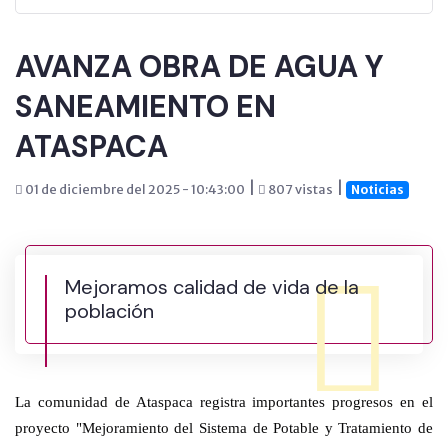
AVANZA OBRA DE AGUA Y
SANEAMIENTO EN
ATASPACA
|
|
01 de diciembre del 2025 - 10:43:00
807 vistas
Noticias
Mejoramos calidad de vida de la
población
La comunidad de Ataspaca registra importantes progresos en el
proyecto "Mejoramiento del Sistema de Potable y Tratamiento de