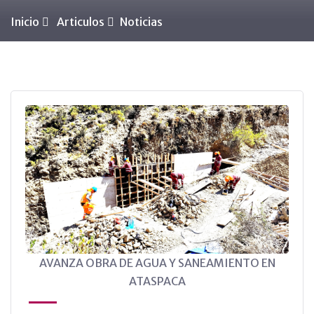
Inicio
Articulos
Noticias
AVANZA OBRA DE AGUA Y SANEAMIENTO EN
ATASPACA