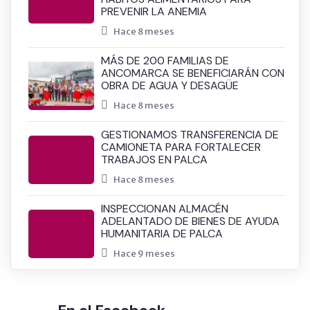
PREVENIR LA ANEMIA
Hace 8 meses
MÁS DE 200 FAMILIAS DE
ANCOMARCA SE BENEFICIARÁN CON
OBRA DE AGUA Y DESAGÜE
Hace 8 meses
GESTIONAMOS TRANSFERENCIA DE
CAMIONETA PARA FORTALECER
TRABAJOS EN PALCA
Hace 8 meses
INSPECCIONAN ALMACÉN
ADELANTADO DE BIENES DE AYUDA
HUMANITARIA DE PALCA
Hace 9 meses