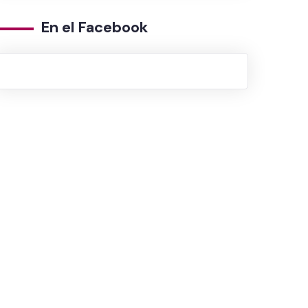
En el Facebook