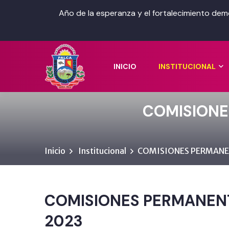
Año de la esperanza y el fortalecimiento dem
INICIO
INSTITUCIONAL
COMISIONE
Inicio
Institucional
COMISIONES PERMANE
COMISIONES PERMANEN
2023