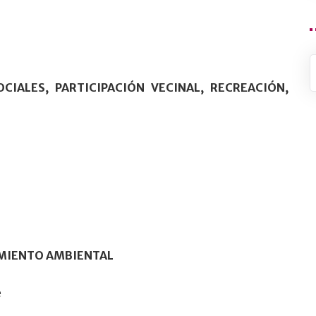
IALES, PARTICIPACIÓN VECINAL, RECREACIÓN,
AMIENTO AMBIENTAL
e