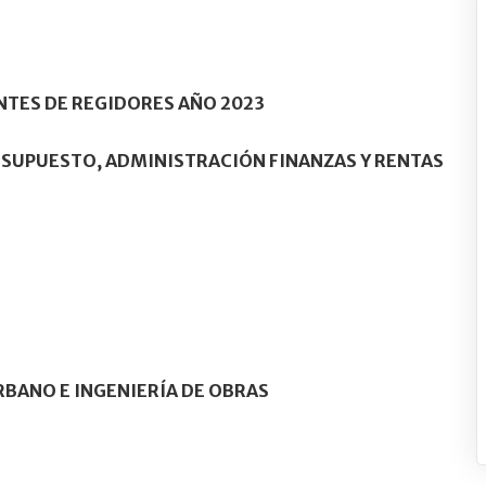
TES DE REGIDORES AÑO 2023
SUPUESTO, ADMINISTRACIÓN FINANZAS Y RENTAS
BANO E INGENIERÍA DE OBRAS