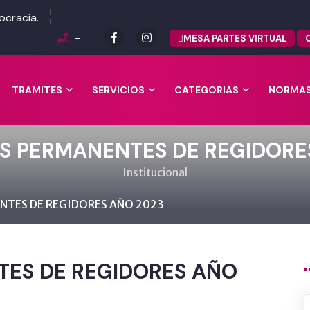
ocracia.
-
MESA PARTES VIRTUAL
TRAMITES
SERVICIOS
CATEGORIAS
NORMA
S PERMANENTES DE REGIDORE
Institucional
NTES DE REGIDORES AÑO 2023
TES DE REGIDORES AÑO