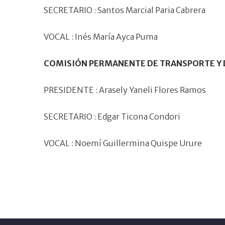
SECRETARIO : Santos Marcial Paria Cabrera
VOCAL : Inés María Ayca Puma
COMISIÓN PERMANENTE DE TRANSPORTE Y D
PRESIDENTE : Arasely Yaneli Flores Ramos
SECRETARIO : Edgar Ticona Condori
VOCAL : Noemí Guillermina Quispe Urure