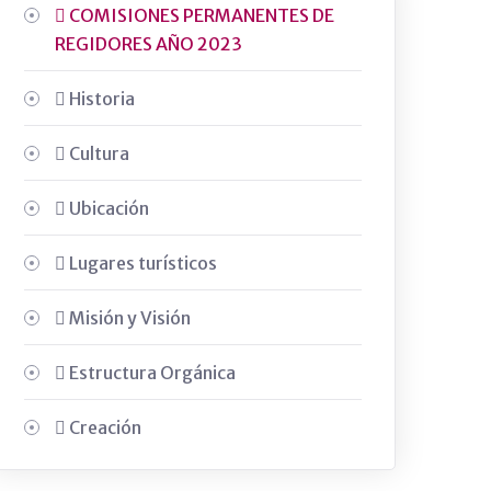
COMISIONES PERMANENTES DE
REGIDORES AÑO 2023
Historia
Cultura
Ubicación
Lugares turísticos
Misión y Visión
Estructura Orgánica
Creación