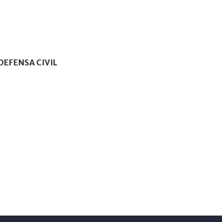
EFENSA CIVIL