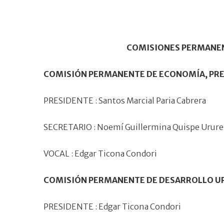
COMISIONES PERMANEN
COMISIÓN PERMANENTE DE ECONOMÍA, PRE
PRESIDENTE : Santos Marcial Paria Cabrera
SECRETARIO : Noemí Guillermina Quispe Urure
VOCAL : Edgar Ticona Condori
COMISIÓN PERMANENTE DE DESARROLLO UR
PRESIDENTE : Edgar Ticona Condori