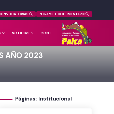
CONVOCATORIAS
NTRAMITE DOCUMENTARIO
S
NOTICIAS
CONT
S AÑO 2023
Páginas: Institucional