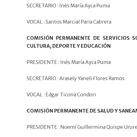
SECRETARIO : Inés María Ayca Puma
VOCAL : Santos Marcial Paria Cabrera
COMISIÓN PERMANENTE DE SERVICIOS SOC
CULTURA, DEPORTE Y EDUCACIÓN
PRESIDENTE : Inés María Ayca Puma
SECRETARIO : Arasely Yaneli Flores Ramos
VOCAL : Edgar Ticona Condori
COMISIÓN PERMANENTE DE SALUD Y SANE
PRESIDENTE : Noemí Guillermina Quispe Urur