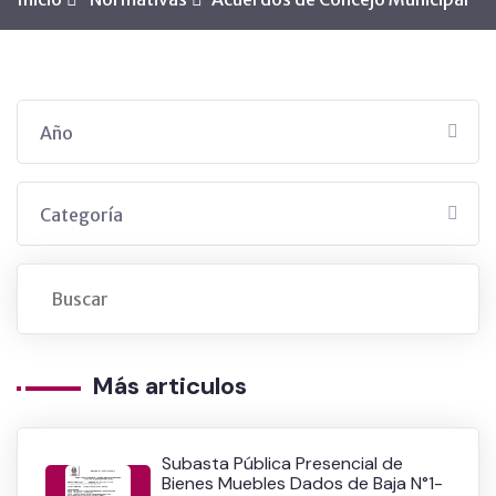
Año
Categoría
Más articulos
Subasta Pública Presencial de
Bienes Muebles Dados de Baja N°1-