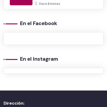
Hace 8 meses
En el Facebook
En el Instagram
Dirección: