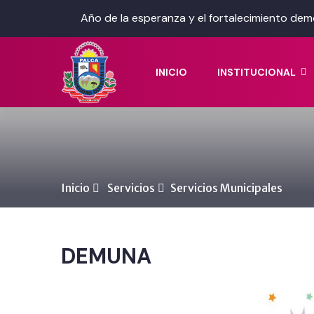
Año de la esperanza y el fortalecimiento dem
INICIO
INSTITUCIONAL
Inicio
Servicios
Servicios Municipales
DEMUNA