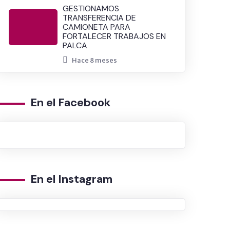
GESTIONAMOS
TRANSFERENCIA DE
CAMIONETA PARA
FORTALECER TRABAJOS EN
PALCA
Hace 8 meses
En el Facebook
En el Instagram