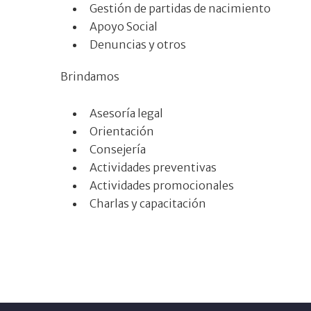
Gestión de partidas de nacimiento
Apoyo Social
Denuncias y otros
Brindamos
Asesoría legal
Orientación
Consejería
Actividades preventivas
Actividades promocionales
Charlas y capacitación