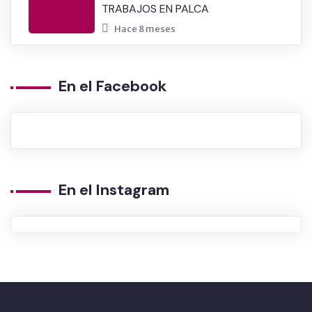
TRABAJOS EN PALCA
Hace 8 meses
En el Facebook
En el Instagram