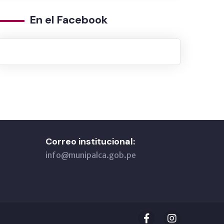
En el Facebook
Correo institucional:
info@munipalca.gob.pe