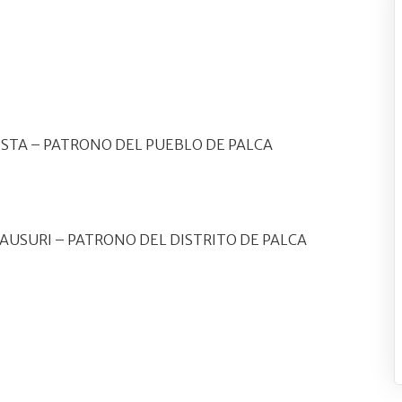
TISTA – PATRONO DEL PUEBLO DE PALCA
CAUSURI – PATRONO DEL DISTRITO DE PALCA