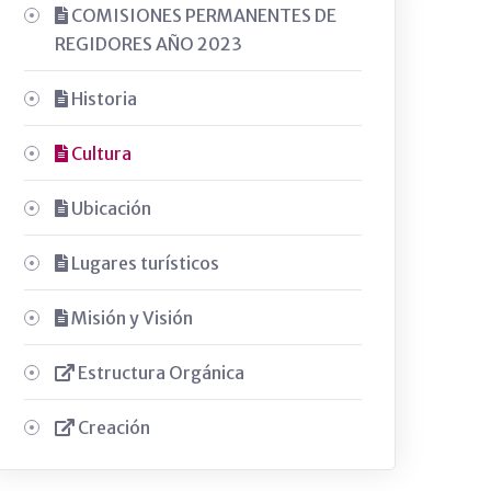
COMISIONES PERMANENTES DE
REGIDORES AÑO 2023
Historia
Cultura
Ubicación
Lugares turísticos
Misión y Visión
Estructura Orgánica
Creación