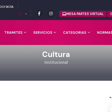
ocracia.
-
MESA PARTES VIRTUAL
TRAMITES
SERVICIOS
CATEGORIAS
NORMA
Cultura
Institucional