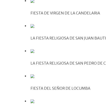
FIESTA DE VIRGEN DE LA CANDELARIA
LA FIESTA RELIGIOSA DE SAN JUAN BAU
LA FIESTA RELIGIOSA DE SAN PEDRO DE 
FIESTA DEL SEÑOR DE LOCUMBA