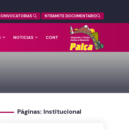
CONVOCATORIAS
NTRAMITE DOCUMENTARIO
S
NOTICIAS
CONT
Páginas: Institucional