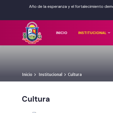
Año de la esperanza y el fortalecimiento dem
INICIO
INSTITUCIONAL
Inicio
Institucional
Cultura
Cultura