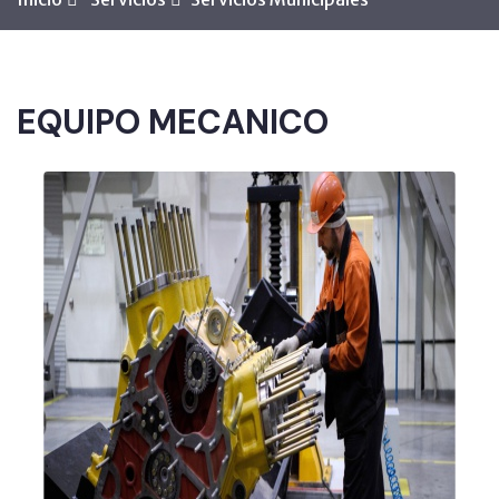
EQUIPO MECANICO