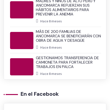
MADRES Y NIÑOS DE ALTO PERÚ Y
ANCOMARCA REFUERZAN SUS
HÁBITOS ALIMENTARIOS PARA
PREVENIR LA ANEMIA
Hace 8 meses
MÁS DE 200 FAMILIAS DE
ANCOMARCA SE BENEFICIARÁN CON
OBRA DE AGUA Y DESAGÜE
Hace 8 meses
GESTIONAMOS TRANSFERENCIA DE
CAMIONETA PARA FORTALECER
TRABAJOS EN PALCA
Hace 8 meses
En el Facebook