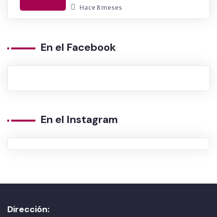
Hace 8 meses
En el Facebook
En el Instagram
Dirección: