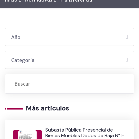
Año
Categoría
Más articulos
Subasta Pública Presencial de
Bienes Muebles Dados de Baja N°1-