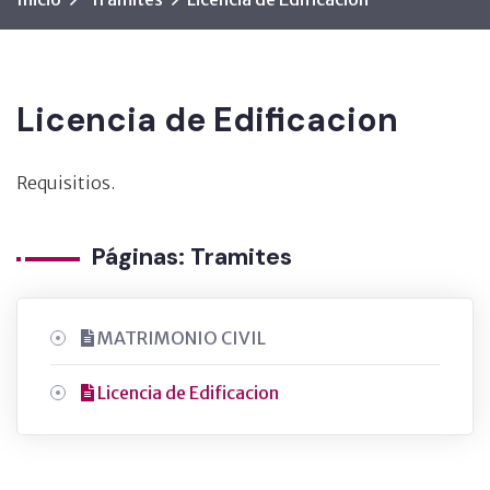
Licencia de Edificacion
Requisitios.
Páginas: Tramites
MATRIMONIO CIVIL
Licencia de Edificacion